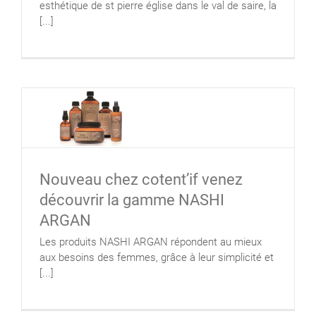
esthétique de st pierre église dans le val de saire, la
[...]
Nouveau chez cotent’if venez
découvrir la gamme NASHI
ARGAN
Les produits NASHI ARGAN répondent au mieux
aux besoins des femmes, grâce à leur simplicité et
[...]