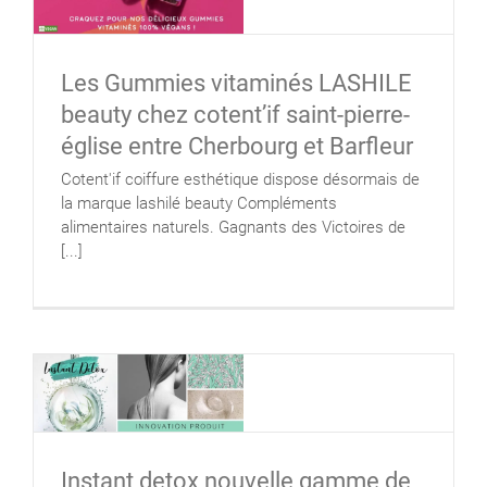
Les Gummies vitaminés LASHILE
beauty chez cotent’if saint-pierre-
église entre Cherbourg et Barfleur
Cotent'if coiffure esthétique dispose désormais de
la marque lashilé beauty Compléments
alimentaires naturels. Gagnants des Victoires de
[...]
Instant detox nouvelle gamme de