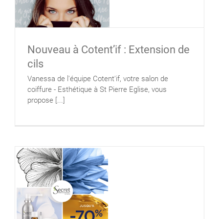
Nouveau à Cotent’if : Extension de
cils
Vanessa de l'équipe Cotent'if, votre salon de
coiffure - Esthétique à St Pierre Eglise, vous
propose [...]