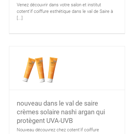
Venez découvrir dans votre salon et institut
cotent'if coiffure esthétique dans le val de Saire à
[...]
nouveau dans le val de saire
crèmes solaire nashi argan qui
protègent UVA-UVB
Nouveau découvrez chez cotent'if coiffure