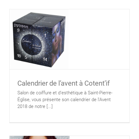
Calendrier de l’avent à Cotent’if
Salon de coiffure et d’esthétique à Saint-Pierre-
Église, vous présente son calendrier de l'Avent
2018 de notre [...]