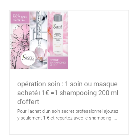
opération soin : 1 soin ou masque
acheté+1€ =1 shampooing 200 ml
d’offert
Pour l'achat d'un soin secret professionnel ajoutez
y seulement 1 € et repartez avec le shampoing [...]