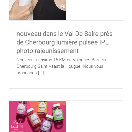
nouveau dans le Val De Saire près
de Cherbourg lumière pulsée IPL
photo rajeunissement
Nouveau à environ 15 KM de Valognes Barfleur
Cherbourg Saint Vaast la Hougue. Nous vous
proposons [...]