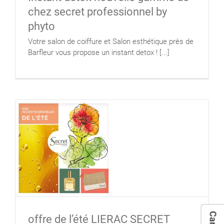
chez secret professionnel by
phyto
Votre salon de coiffure et Salon esthétique près de
Barfleur vous propose un instant detox ! [...]
offre de l’été LIERAC SECRET